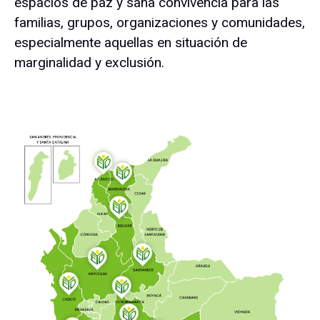
espacios de paz y sana convivencia para las
familias, grupos, organizaciones y comunidades,
especialmente aquellas en situación de
marginalidad y exclusión.