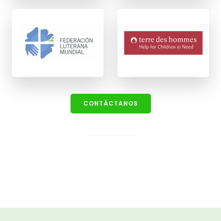
CONTÁCTANOS