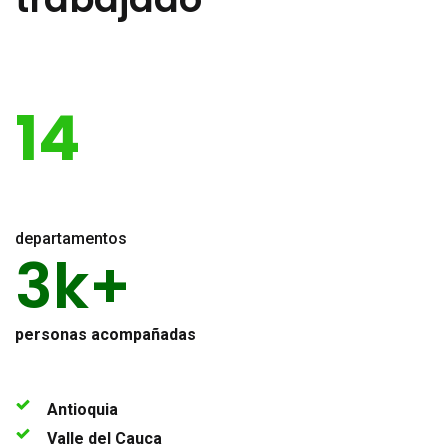
14
departamentos
3k+
personas acompañadas
Antioquia
Valle del Cauca