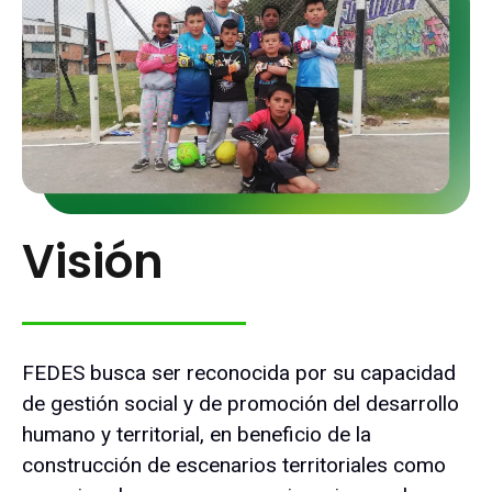
Visión
FEDES busca ser reconocida por su capacidad
de gestión social y de promoción del desarrollo
humano y territorial, en beneficio de la
construcción de escenarios territoriales como