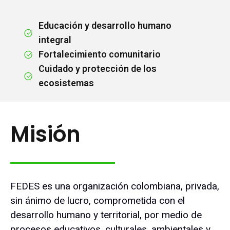
Educación y desarrollo humano
integral
Fortalecimiento comunitario
Cuidado y protección de los
ecosistemas
Misión
FEDES es una organización colombiana, privada,
sin ánimo de lucro, comprometida con el
desarrollo humano y territorial, por medio de
procesos educativos, culturales, ambientales y