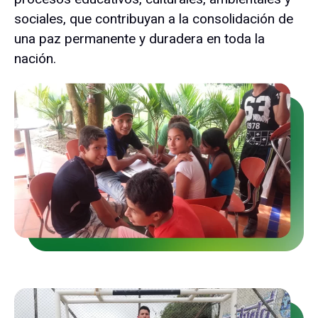
sociales, que contribuyan a la consolidación de
una paz permanente y duradera en toda la
nación.