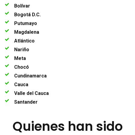
Bolívar
Bogotá D.C.
Putumayo
Magdalena
Atlántico
Nariño
Meta
Chocó
Cundinamarca
Cauca
Valle del Cauca
Santander
Quienes han sido