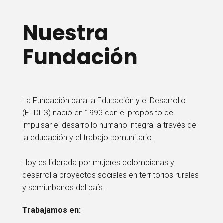
Nuestra
Fundación
La Fundación para la Educación y el Desarrollo
(FEDES) nació en 1993 con el propósito de
impulsar el desarrollo humano integral a través de
la educación y el trabajo comunitario.
Hoy es liderada por mujeres colombianas y
desarrolla proyectos sociales en territorios rurales
y semiurbanos del país.
Trabajamos en: