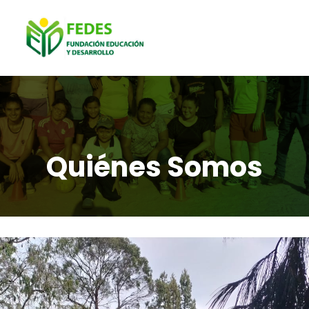
Quiénes Somos