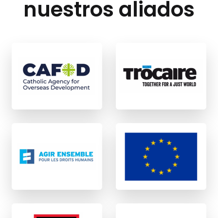
nuestros aliados